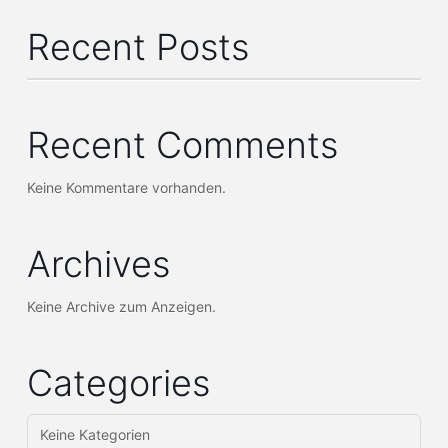
Recent Posts
Recent Comments
Keine Kommentare vorhanden.
Archives
Keine Archive zum Anzeigen.
Categories
Keine Kategorien