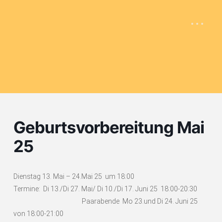
Geburtsvorbereitung Mai
25
Dienstag 13. Mai – 24.Mai 25 um 18:00
Termine: Di 13./Di 27. Mai/ Di 10./Di 17. Juni 25 18:00-20:30
Paarabende Mo 23.und Di 24. Juni 25
von 18:00-21:00