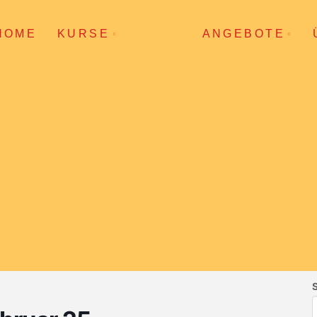
HOME
KURSE
ANGEBOTE