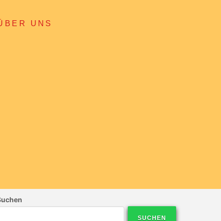
ÜBER UNS
Suchen
SUCHEN