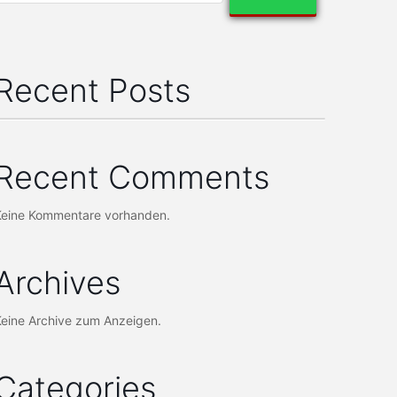
Recent Posts
Recent Comments
Keine Kommentare vorhanden.
Archives
Keine Archive zum Anzeigen.
Categories