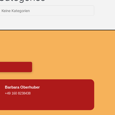
Keine Kategorien
Barbara Oberhuber
+49 160 8238438