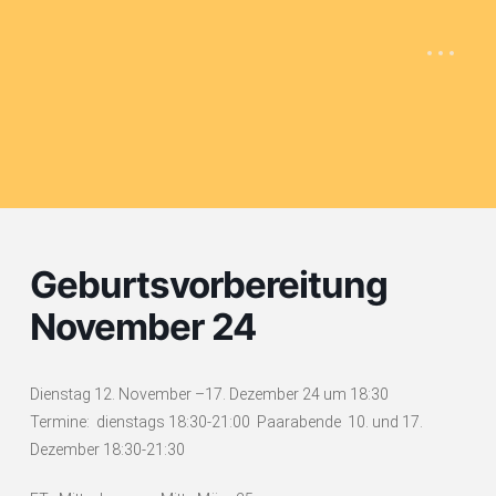
Geburtsvorbereitung
November 24
Dienstag 12. November –17. Dezember 24 um 18:30
Termine: dienstags 18:30-21:00 Paarabende 10. und 17.
Dezember 18:30-21:30