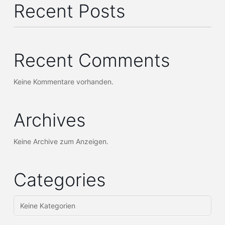
Recent Posts
Recent Comments
Keine Kommentare vorhanden.
Archives
Keine Archive zum Anzeigen.
Categories
Keine Kategorien