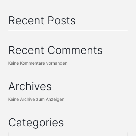
Recent Posts
Recent Comments
Keine Kommentare vorhanden.
Archives
Keine Archive zum Anzeigen.
Categories