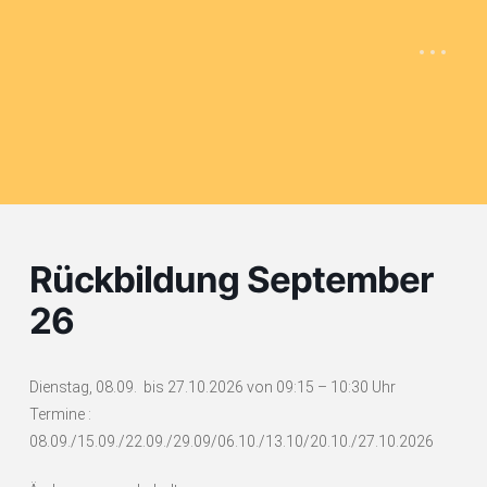
Rückbildung September
26
Dienstag, 08.09. bis 27.10.2026 von 09:15 – 10:30 Uhr
Termine :
08.09./15.09./22.09./29.09/06.10./13.10/20.10./27.10.2026