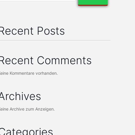
Recent Posts
Recent Comments
Keine Kommentare vorhanden.
Archives
Keine Archive zum Anzeigen.
Categories