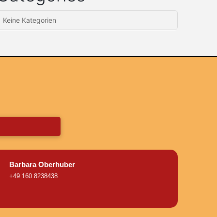
Keine Kategorien
Barbara Oberhuber
+49 160 8238438