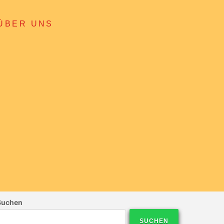
ÜBER UNS
Suchen
SUCHEN