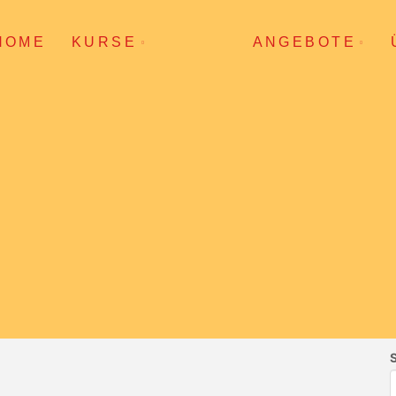
HOME
KURSE
ANGEBOTE